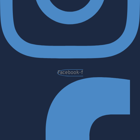
Facebook-f