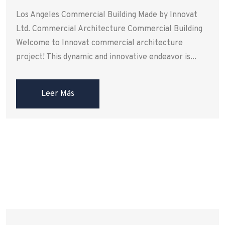
Los Angeles Commercial Building Made by Innovat
Ltd. Commercial Architecture Commercial Building
Welcome to Innovat commercial architecture
project! This dynamic and innovative endeavor is...
Leer Más