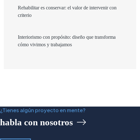
Rehabilitar es conservar: el valor de intervenir con
criterio
Interiorismo con propósito: diseño que transforma
cómo vivimos y trabajamos
¿Tienes algún proyecto en mente?
habla con nosotros