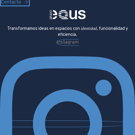
Contacto
Transformamos ideas en espacios con
identidad
, funcionalidad y
eficiencia.
Instagram