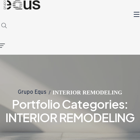
Grupo Equs
INTERIOR REMODELING
Portfolio Categories:
INTERIOR REMODELING