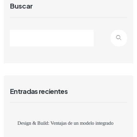
Buscar
Entradas recientes
Design & Build: Ventajas de un modelo integrado