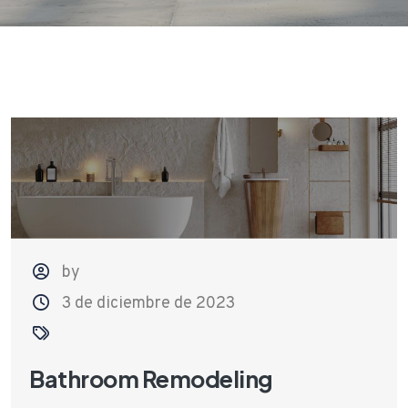
by
3 de diciembre de 2023
Bathroom Remodeling