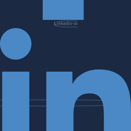
Linkedin-in