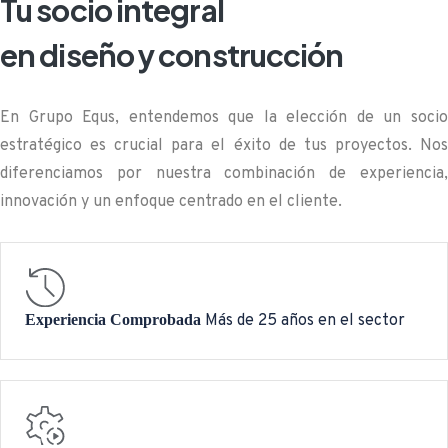
Tu socio integral
en diseño y construcción
En Grupo Equs, entendemos que la elección de un socio
estratégico es crucial para el éxito de tus proyectos. Nos
diferenciamos por nuestra combinación de experiencia,
innovación y un enfoque centrado en el cliente.
Experiencia Comprobada
Más de 25 años en el sector