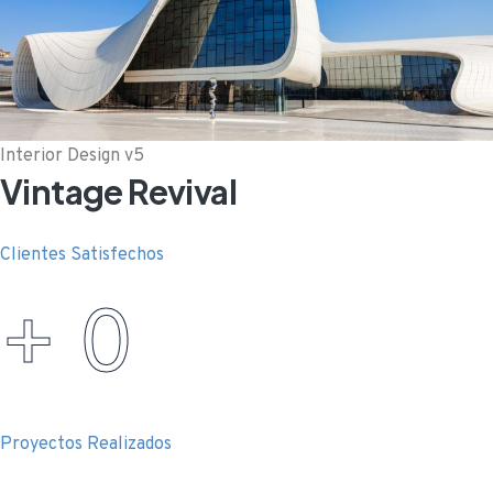
Interior Design v5
Vintage Revival
Clientes Satisfechos
+
0
Proyectos Realizados