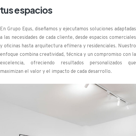
tus espacios
En Grupo Equs, diseñamos y ejecutamos soluciones adaptadas
a las necesidades de cada cliente, desde espacios comerciales
y oficinas hasta arquitectura efímera y residenciales. Nuestro
enfoque combina creatividad, técnica y un compromiso con la
excelencia, ofreciendo resultados personalizados que
maximizan el valor y el impacto de cada desarrollo.