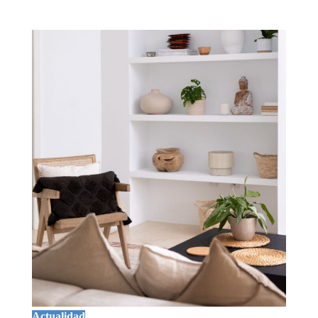
Actualidad