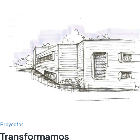
Proyectos
Transformamos