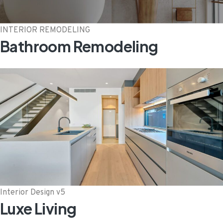
INTERIOR REMODELING
Bathroom Remodeling
Interior Design v5
Luxe Living