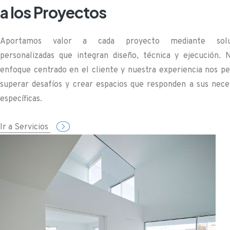
a los Proyectos
Aportamos valor a cada proyecto mediante solu
personalizadas que integran diseño, técnica y ejecución. 
enfoque centrado en el cliente y nuestra experiencia nos p
superar desafíos y crear espacios que responden a sus nece
específicas.
Ir a Servicios