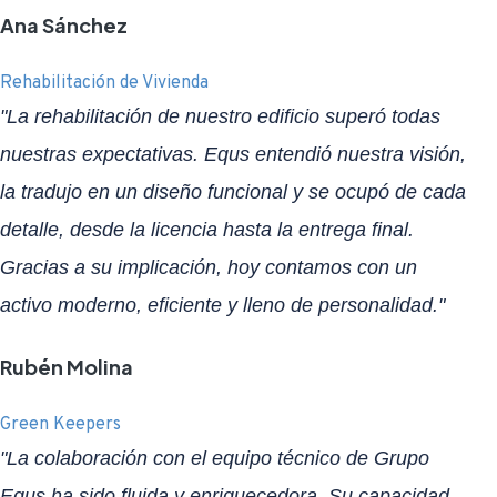
Ana Sánchez
Rehabilitación de Vivienda
"La rehabilitación de nuestro edificio superó todas
nuestras expectativas. Equs entendió nuestra visión,
la tradujo en un diseño funcional y se ocupó de cada
detalle, desde la licencia hasta la entrega final.
Gracias a su implicación, hoy contamos con un
activo moderno, eficiente y lleno de personalidad."
Rubén Molina
Green Keepers
"La colaboración con el equipo técnico de Grupo
Equs ha sido fluida y enriquecedora. Su capacidad