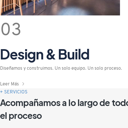
03
Design & Build
Diseñamos y construimos. Un solo equipo. Un solo proceso.
Leer Más
+ SERVICIOS
Acompañamos a lo largo
de tod
el proceso