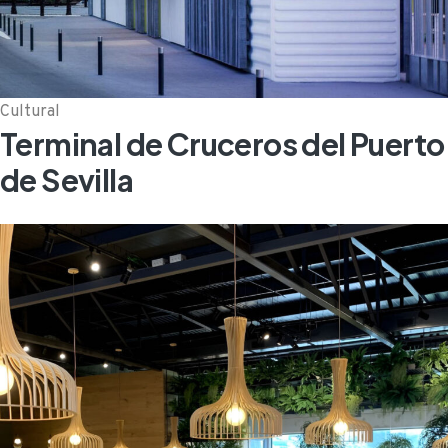
Cultural
Terminal de Cruceros del Puerto
de Sevilla