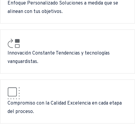
Enfoque Personalizado
Soluciones a medida que se
alinean con tus objetivos.
Innovación Constante
Tendencias y tecnologías
vanguardistas.
Compromiso con la Calidad
Excelencia en cada etapa
del proceso.