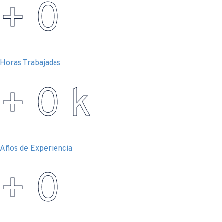
+
0
Horas Trabajadas
+
0
k
Años de Experiencia
+
0