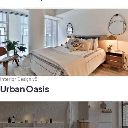
Interior Design v5
Urban Oasis