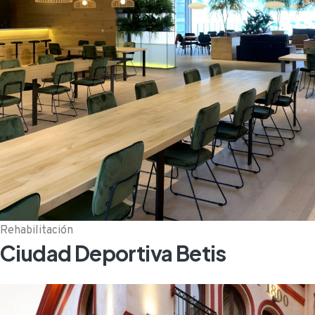
Rehabilitación
Ciudad Deportiva Betis