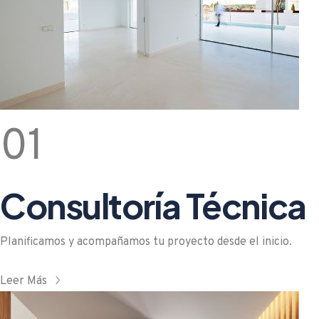
01
Consultoría Técnica
Planificamos y acompañamos tu proyecto desde el inicio.
Leer Más