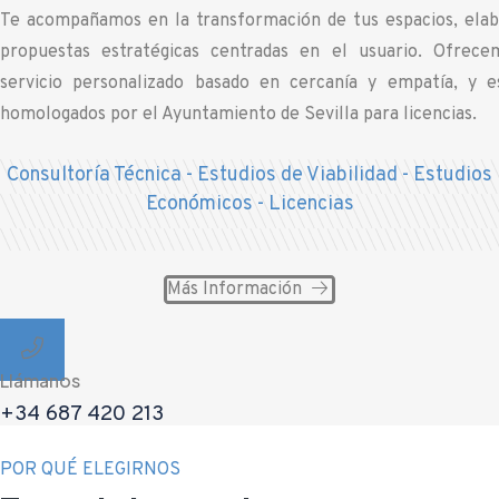
Te acompañamos en la transformación de tus espacios, ela
propuestas estratégicas centradas en el usuario. Ofrec
servicio personalizado basado en cercanía y empatía, y 
homologados por el Ayuntamiento de Sevilla para licencias.
Consultoría Técnica - Estudios de Viabilidad - Estudios
Económicos - Licencias
Más Información
Llámanos
+34 687 420 213
POR QUÉ ELEGIRNOS