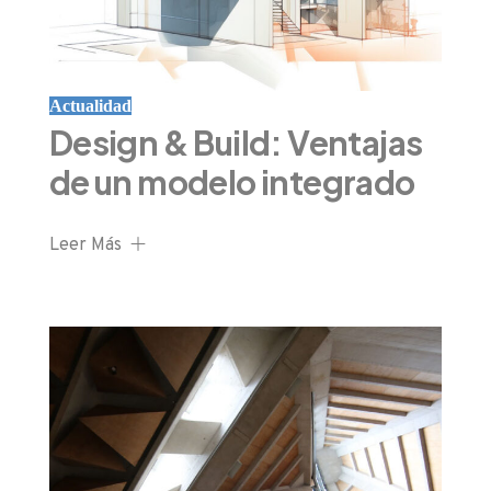
Actualidad
Design & Build: Ventajas
de un modelo integrado
Leer Más