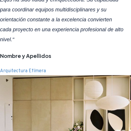
para coordinar equipos multidisciplinares y su
orientación constante a la excelencia convierten
cada proyecto en una experiencia profesional de alto
nivel."
Nombre y Apellidos
Arquitectura Efímera