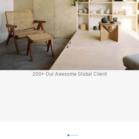
200+ Our Awesome Global Client