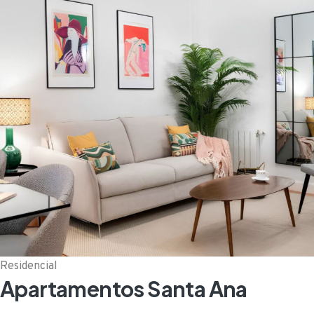
Residencial
Apartamentos Santa Ana