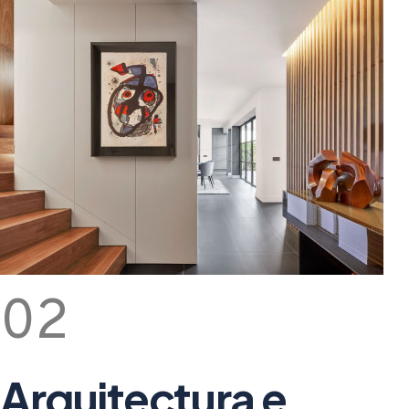
02
Arquitectura e