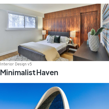
Interior Design v5
Minimalist Haven