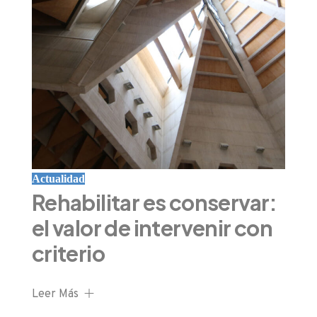
Actualidad
Rehabilitar es conservar:
el valor de intervenir con
criterio
Leer Más