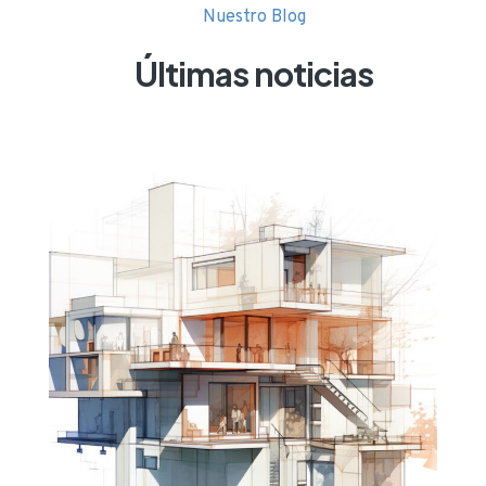
Nuestro Blog
Últimas noticias