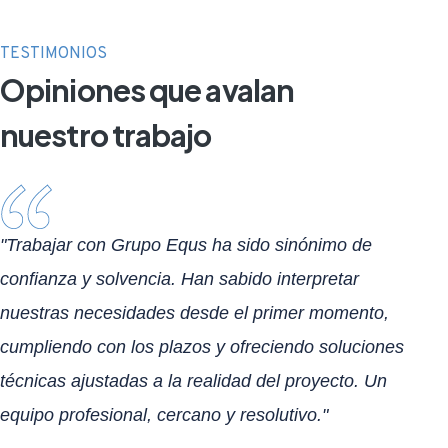
TESTIMONIOS
Opiniones que avalan
nuestro trabajo
"Trabajar con Grupo Equs ha sido sinónimo de
confianza y solvencia. Han sabido interpretar
nuestras necesidades desde el primer momento,
cumpliendo con los plazos y ofreciendo soluciones
técnicas ajustadas a la realidad del proyecto. Un
equipo profesional, cercano y resolutivo."