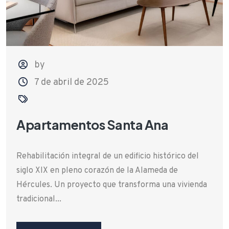
by
7 de abril de 2025
Apartamentos Santa Ana
Rehabilitación integral de un edificio histórico del
siglo XIX en pleno corazón de la Alameda de
Hércules. Un proyecto que transforma una vivienda
tradicional...