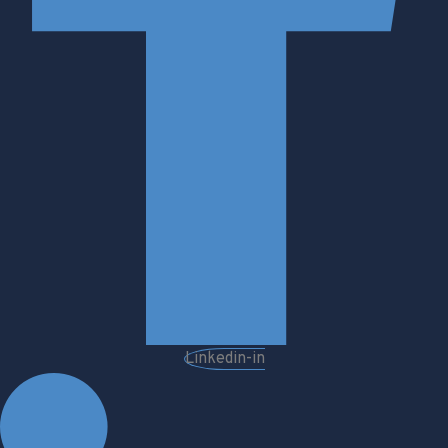
Linkedin-in