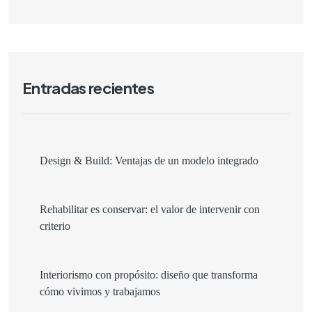
Entradas recientes
Design & Build: Ventajas de un modelo integrado
Rehabilitar es conservar: el valor de intervenir con
criterio
Interiorismo con propósito: diseño que transforma
cómo vivimos y trabajamos