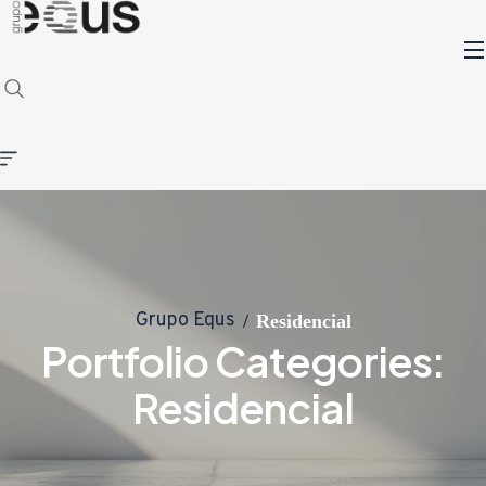
Grupo Equs
Residencial
Portfolio Categories:
Residencial