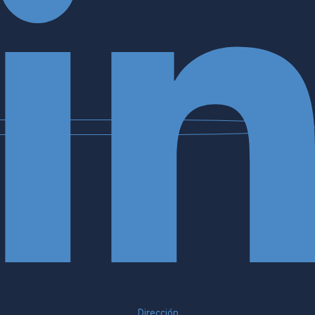
Dirección