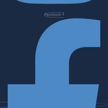
Facebook-f