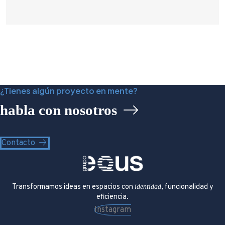
¿Tienes algún proyecto en mente?
habla con nosotros
Contacto
Transformamos ideas en espacios con
identidad
, funcionalidad y
eficiencia.
Instagram