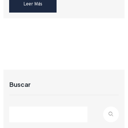
Leer Más
Buscar